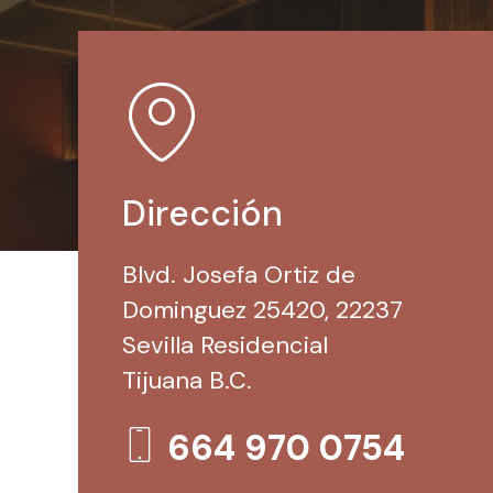
Dirección
Blvd. Josefa Ortiz de
Dominguez 25420, 22237
Sevilla Residencial
Tijuana B.C.
664 970 0754