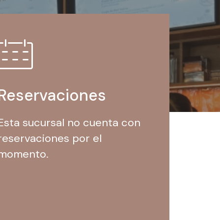
Reservaciones
Esta sucursal no cuenta con
reservaciones por el
momento.