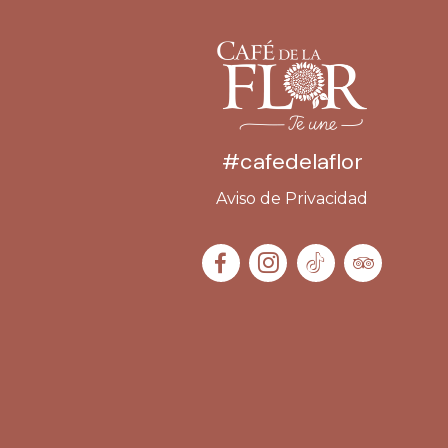
#cafedelaflor
Aviso de Privacidad