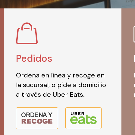
Pedidos
Ordena en línea y recoge en
la sucursal, o pide a domicilio
a través de Uber Eats.