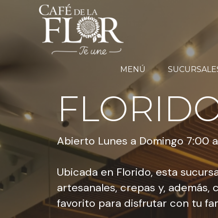
MENÚ
SUCURSALE
FLORIDO
Abierto Lunes a Domingo 7:00 
Ubicada en Florido, esta sucursa
artesanales, crepas y, además, c
favorito para disfrutar con tu f