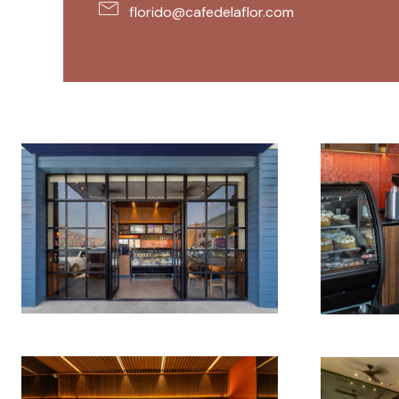
florido@cafedelaflor.com