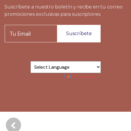
Suscríbete a nuestro boletín y recibe en tu correo
promociones exclusivas para suscriptores.
Suscríbete
Powered by
Translate