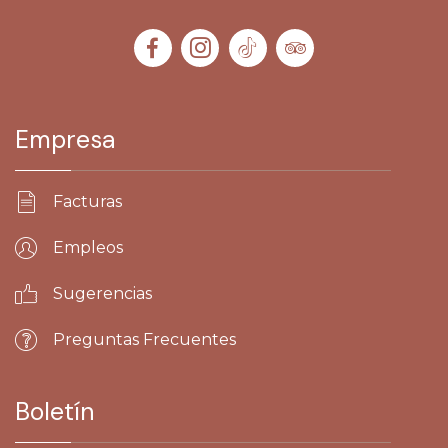
Empresa
Facturas
Empleos
Sugerencias
Preguntas Frecuentes
Boletín